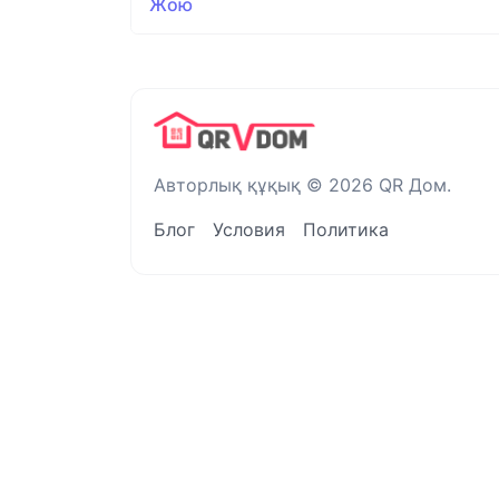
Жою
Авторлық құқық © 2026 QR Дом.
Блог
Условия
Политика