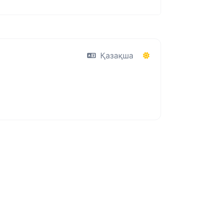
Қазақша